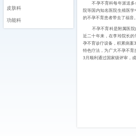
不孕不育科每年派送多名
皮肤科
院等国内知名医院生殖医学
的不孕不育患者带去了福音
功能科
不孕不育科是附属医院的龙
近二十年来，在李玲院长的
孕不育诊疗设备，积累病案
特色疗法，为广大不孕不育患
3月顺利通过国家级评审，成