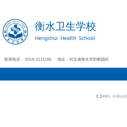
衡水卫生学校
Hengshui
Health
School
联系电话： 0318-2115185 地址：河北省衡水市职教园区
本网站由