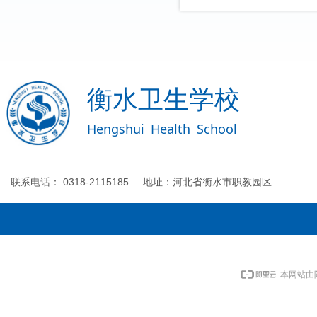
衡水卫生学校
Hengshui
Health
School
联系电话： 0318-2115185 地址：河北省衡水市职教园区
本网站由