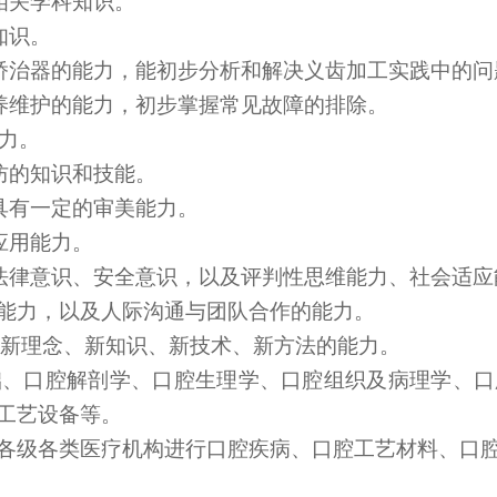
相关学科知识。
知识。
矫治器的能力，能初步分析和解决义齿加工实践中的问
养维护的能力，初步掌握常见故障的排除。
力。
防的知识和技能。
具有一定的审美能力。
应用能力。
法律意识、安全意识，以及评判性思维能力、社会适应
能力，以及人际沟通与团队合作的能力。
新理念、新知识、新技术、新方法的能力。
础、口腔解剖学、口腔生理学、口腔组织及病理学、口
工艺设备等。
各级各类医疗机构进行口腔疾病、口腔工艺材料、口