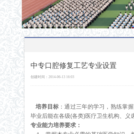
中专口腔修复工艺专业设置
创建时间：
2014-06-13
16:03
培养目标
：通过三年的学习，熟练掌握
毕业后能在各级(各类)医疗卫生机构、义
专业能力培养要求：