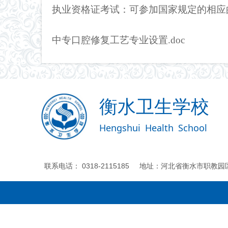
执业资格证考试：
可参加国家规定的相应
中专口腔修复工艺专业设置.doc
衡水卫生学校
Hengshui
Health
School
联系电话： 0318-2115185 地址：河北省衡水市职教园