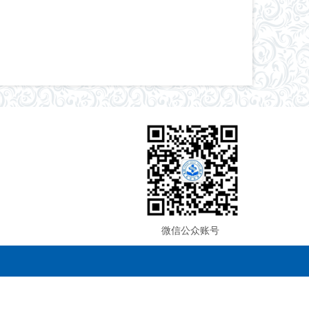
微信公众账号