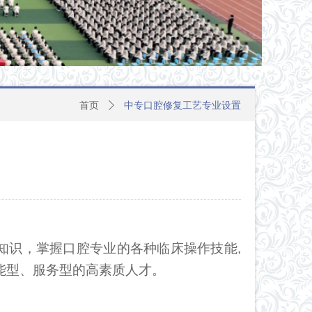
首页
ꄲ
中专口腔修复工艺专业设置
知识，掌握口腔专业的各种临床操作技能,
技能型、服务型的高素质人才。