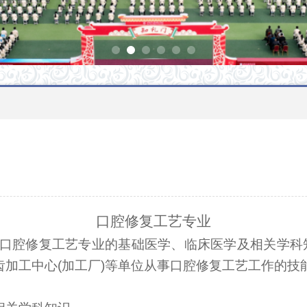
口腔修复工艺
专业
口腔修复工艺专业的基础医学、临床医学及相关学科
齿加工中心(加工厂)等单位从事口腔修复工艺工作的