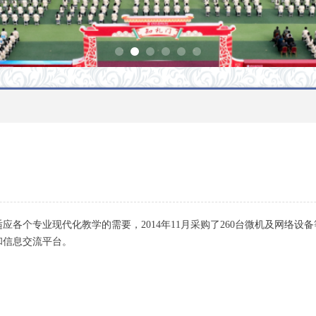
各个专业现代化教学的需要，2014年11月采购了260台微机及网络设备
和信息交流平台。