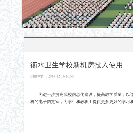
衡水卫生学校新机房投入使用
创建时间：
2014-12-16
16:50
为进一步提高我校信息化建设，提高教学质量，以适应
机的电子阅览室，为学生和教职工提供更多更好的学习